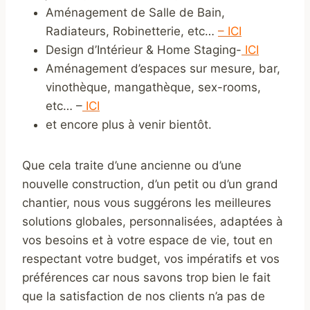
Aménagement de Salle de Bain,
Radiateurs, Robinetterie, etc…
–
ICI
Design d’Intérieur & Home Staging-
ICI
Aménagement d’espaces sur mesure, bar,
vinothèque, mangathèque, sex-rooms,
etc… –
ICI
et encore plus à venir bientôt.
Que cela traite d’une ancienne ou d’une
nouvelle construction, d’un petit ou d’un grand
chantier, nous vous suggérons les meilleures
solutions globales, personnalisées, adaptées à
vos besoins et à votre espace de vie, tout en
respectant votre budget, vos impératifs et vos
préférences car nous savons trop bien le fait
que la satisfaction de nos clients n’a pas de