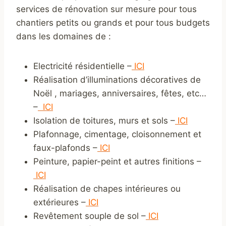
services de rénovation sur mesure pour tous
chantiers petits ou grands et pour tous budgets
dans les domaines de :
Electricité résidentielle –
ICI
Réalisation d’illuminations décoratives de
Noël , mariages, anniversaires, fêtes, etc…
–
ICI
Isolation de toitures, murs et sols –
ICI
Plafonnage, cimentage, cloisonnement et
faux-plafonds –
ICI
Peinture, papier-peint et autres finitions –
ICI
Réalisation de chapes intérieures ou
extérieures –
ICI
Revêtement souple de sol –
ICI