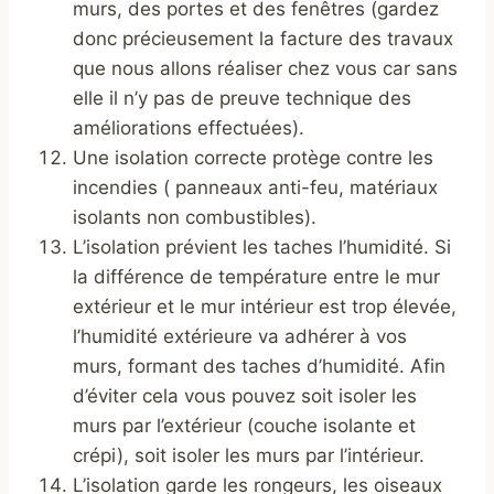
murs, des portes et des fenêtres (gardez
donc précieusement la facture des travaux
que nous allons réaliser chez vous car sans
elle il n’y pas de preuve technique des
améliorations effectuées).
Une isolation correcte protège contre les
incendies ( panneaux anti-feu, matériaux
isolants non combustibles).
L’isolation prévient les taches l’humidité. Si
la différence de température entre le mur
extérieur et le mur intérieur est trop élevée,
l’humidité extérieure va adhérer à vos
murs, formant des taches d’humidité. Afin
d’éviter cela vous pouvez soit isoler les
murs par l’extérieur (couche isolante et
crépi), soit isoler les murs par l’intérieur.
L’isolation garde les rongeurs, les oiseaux