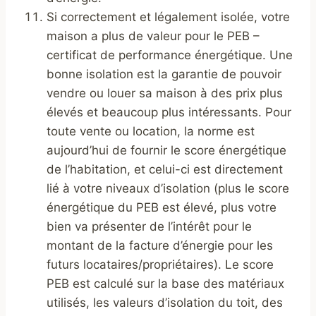
Si correctement et légalement isolée, votre
maison a plus de valeur pour le PEB –
certificat de performance énergétique. Une
bonne isolation est la garantie de pouvoir
vendre ou louer sa maison à des prix plus
élevés et beaucoup plus intéressants. Pour
toute vente ou location, la norme est
aujourd’hui de fournir le score énergétique
de l’habitation, et celui-ci est directement
lié à votre niveaux d’isolation (plus le score
énergétique du PEB est élevé, plus votre
bien va présenter de l’intérêt pour le
montant de la facture d’énergie pour les
futurs locataires/propriétaires). Le score
PEB est calculé sur la base des matériaux
utilisés, les valeurs d’isolation du toit, des