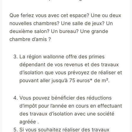
Que feriez vous avec cet espace? Une ou deux
nouvelles chambres? Une salle de jeux? Un
deuxième salon? Un bureau? Une grande
chambre d’amis ?
La région wallonne offre des primes
dépendant de vos revenus et des travaux
d’isolation que vous prévoyez de réaliser et
pouvant aller jusqu’à 75 euros* de m².
Vous pouvez bénéficier des réductions
d’impôt pour l’année en cours en effectuant
des travaux d’isolation avec une société
agréée .
Si vous souhaitez réaliser des travaux