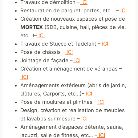
Travaux de démolition –
ICI
Restauration de parquet, portes, etc… –
ICI
Création de nouveaux espaces et pose de
MORTEX
(SDB, cuisine, hall, pièces de vie,
etc…)–
ICI
Travaux de Stucco et Tadelakt –
ICI
Pose de châssis –
ICI
Jointage de façade –
ICI
Création et aménagement de vérandas –
ICI
Aménagements extérieurs (abris de jardin,
clôtures, Carports, etc…)–
ICI
Pose de moulures et plinthes –
ICI
Design, création et réalisation de meubles
et lavabos sur mesure –
ICI
Aménagement d’espaces détente, sauna,
jacuzzi, salle de fitness, etc… –
ICI