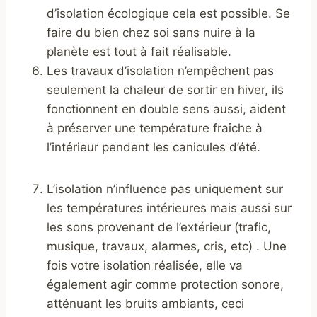
d’isolation écologique cela est possible. Se
faire du bien chez soi sans nuire à la
planète est tout à fait réalisable.
Les travaux d’isolation n’empêchent pas
seulement la chaleur de sortir en hiver, ils
fonctionnent en double sens aussi, aident
à préserver une température fraîche à
l’intérieur pendent les canicules d’été.
L’isolation n’influence pas uniquement sur
les températures intérieures mais aussi sur
les sons provenant de l’extérieur (trafic,
musique, travaux, alarmes, cris, etc) . Une
fois votre isolation réalisée, elle va
également agir comme protection sonore,
atténuant les bruits ambiants, ceci