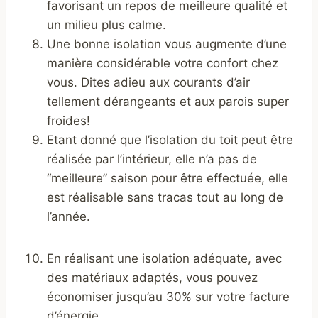
favorisant un repos de meilleure qualité et
un milieu plus calme.
Une bonne isolation vous augmente d’une
manière considérable votre confort chez
vous. Dites adieu aux courants d’air
tellement dérangeants et aux parois super
froides!
Etant donné que l’isolation du toit peut être
réalisée par l’intérieur, elle n’a pas de
“meilleure” saison pour être effectuée, elle
est réalisable sans tracas tout au long de
l’année.
En réalisant une isolation adéquate, avec
des matériaux adaptés, vous pouvez
économiser jusqu’au 30% sur votre facture
d’énergie.