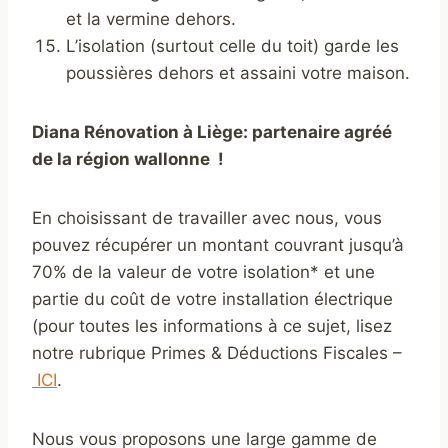
et la vermine dehors.
L’isolation (surtout celle du toit) garde les
poussières dehors et assaini votre maison.
Diana
Rénovation à Liège: partenaire agréé
de la région wallonne
!
En choisissant de travailler avec nous, vous
pouvez récupérer un montant couvrant jusqu’à
70% de la valeur de votre isolation* et une
partie du coût de votre installation électrique
(pour toutes les informations à ce sujet, lisez
notre rubrique Primes & Déductions Fiscales –
ICI
.
Nous vous proposons une large gamme de