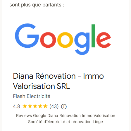
sont plus que parlants :
Reviews Google Diana Rénovation Immo Valorisation
Société d’électricité et rénovation Liège