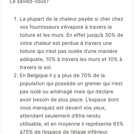
Le saviez-vous?
La plupart de la chaleur payée si cher chez
vos fournisseurs s’évapore à travers la
toiture et les murs. En effet jusqu’à 30% de
votre chaleur est perdue à travers une
toiture qui n’est pas isolée d’une manière
adéquate, 10% à travers les murs et 10% à
travers le sol.
En Belgique il y a plus de 70% de la
population qui possède un grenier qui n’est
pas isolé ou aménagé mais qui déclare
avoir besoin de plus place. L’espace dont
vous manquez est devant vos yeux,
attendant seulement d’être rendu
utilisable, et en moyenne il représente 65%
à75% de l’espace de l’étage inférieur.