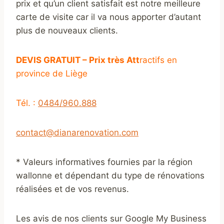
prix et qu’un client satisfait est notre meilleure
carte de visite car il va nous apporter d’autant
plus de nouveaux clients.
DEVIS GRATUIT – Prix très Att
ractifs en
province de Liège
Tél. :
0484/960.888
contact@dianarenovation.com
* Valeurs informatives fournies par la région
wallonne et dépendant du type de rénovations
réalisées et de vos revenus.
Les avis de nos clients sur Google My Business