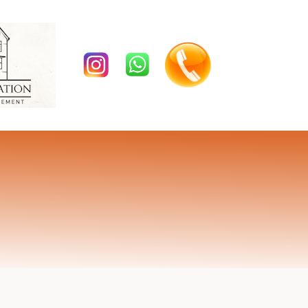
Custom 1