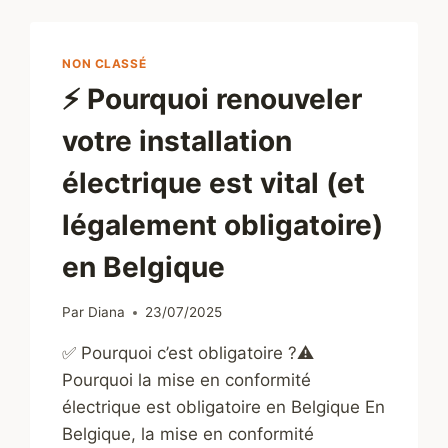
NON CLASSÉ
⚡ Pourquoi renouveler
votre installation
électrique est vital (et
légalement obligatoire)
en Belgique
Par
Diana
23/07/2025
✅ Pourquoi c’est obligatoire ?⚠️
Pourquoi la mise en conformité
électrique est obligatoire en Belgique En
Belgique, la mise en conformité