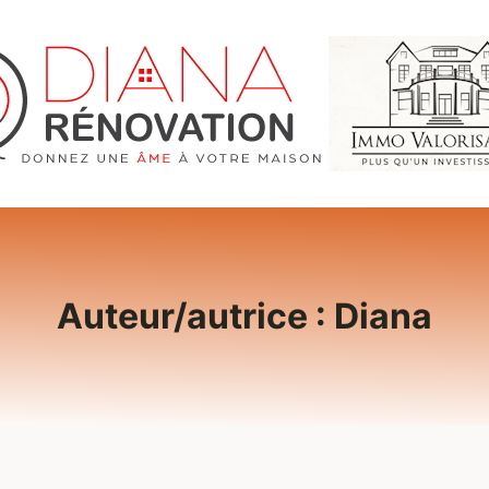
Auteur/autrice : Diana